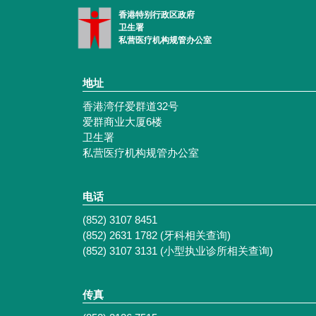
香港特别行政区政府
卫生署
私营医疗机构规管办公室
地址
香港湾仔爱群道32号
爱群商业大厦6楼
卫生署
私营医疗机构规管办公室
电话
(852) 3107 8451
(852) 2631 1782 (牙科相关查询)
(852) 3107 3131 (小型执业诊所相关查询)
传真