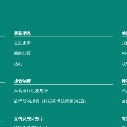
最新消息
关
近期更新
我
新闻公报
相
活动
联
规管制度
搜
私营医疗机构规管
私
诊疗所的规管（根据香港法例第343章）
诊
宣传及统计数字
有