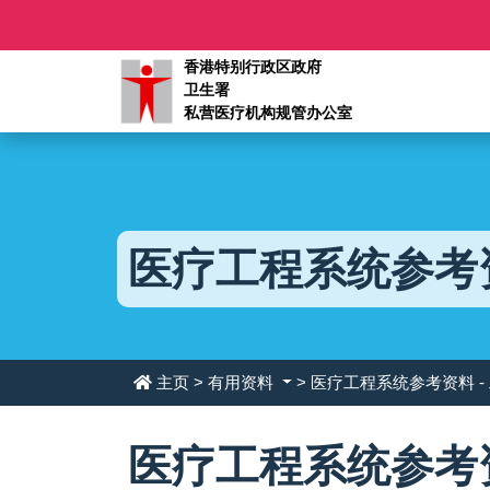
香港特别行政区政府
卫生署
私营医疗机构规管办公室
医疗工程系统参考
主页
>
有用资料
> 医疗工程系统参考资料 -
医疗工程系统参考