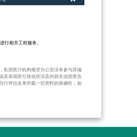
，进行相关工程服务。
，私营医疗机构规管办公室没有参与其编
或其表现而引致或所涉及的损失或损害负
自行评估名单所载一切资料的真确性；如