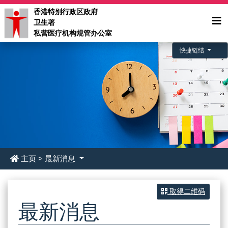
香港特别行政区政府
卫生署
私营医疗机构规管办公室
快捷链结
主页
>
最新消息
取得二维码
最新消息