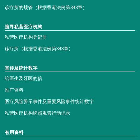
诊疗所的规管（根据香港法例第343章）
搜寻私营医疗机构
私营医疗机构登记册
诊疗所（根据香港法例第343章）
宣传及统计数字
给医生及牙医的信
推广资料
医疗风险警示事件及重要风险事件统计数字
私营医疗机构牌照规管行动记录
有用资料