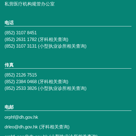
私营医疗机构规管办公室
电话
(852) 3107 8451
(852) 2631 1782 (牙科相关查询)
(852) 3107 3131 (小型执业诊所相关查询)
传真
(852) 2126 7515
(852) 2384 0468 (牙科相关查询)
(852) 2533 3826 (小型执业诊所相关查询)
电邮
orphf@dh.gov.hk
drleo@dh.gov.hk
(牙科相关查询)