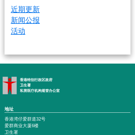
近期更新
新闻公报
活动
香港特别行政区政府
卫生署
私营医疗机构规管办公室
地址
香港湾仔爱群道32号
爱群商业大厦6楼
卫生署