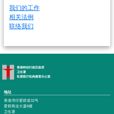
我们的工作
相关法例
联络我们
香港特别行政区政府
卫生署
私营医疗机构规管办公室
地址
香港湾仔爱群道32号
爱群商业大厦6楼
卫生署