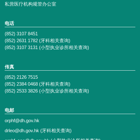
私营医疗机构规管办公室
电话
(852) 3107 8451
(852) 2631 1782 (牙科相关查询)
(852) 3107 3131 (小型执业诊所相关查询)
传真
(852) 2126 7515
(852) 2384 0468 (牙科相关查询)
(852) 2533 3826 (小型执业诊所相关查询)
电邮
orphf@dh.gov.hk
drleo@dh.gov.hk
(牙科相关查询)