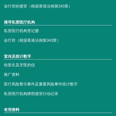
诊疗所的规管（根据香港法例第343章）
搜寻私营医疗机构
私营医疗机构登记册
诊疗所（根据香港法例第343章）
宣传及统计数字
给医生及牙医的信
推广资料
医疗风险警示事件及重要风险事件统计数字
私营医疗机构牌照规管行动记录
有用资料