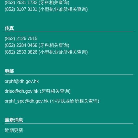
(852) 2631 1782 (牙科相关查询)
(852) 3107 3131 (小型执业诊所相关查询)
传真
(852) 2126 7515
(852) 2384 0468 (牙科相关查询)
(852) 2533 3826 (小型执业诊所相关查询)
电邮
orphf@dh.gov.hk
drleo@dh.gov.hk
(牙科相关查询)
orphf_spc@dh.gov.hk
(小型执业诊所相关查询)
最新消息
近期更新