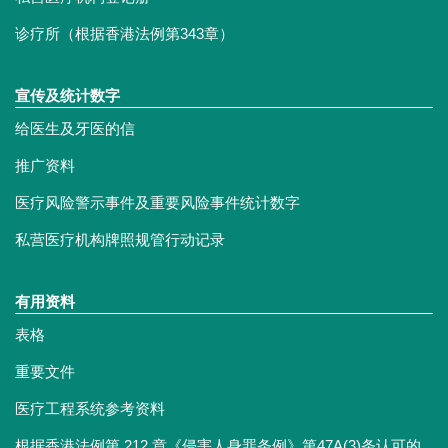
诊疗所（根据香港法例第343章）
宣传及统计数字
给医生及牙医的信
推广资料
医疗风险警示事件及重要风险事件统计数字
私营医疗机构牌照规管行动记录
有用资料
表格
重要文件
医疗工程系统参考资料
根据香港法例第 212 章《侵害人身罪条例》第47A(3)条认可的