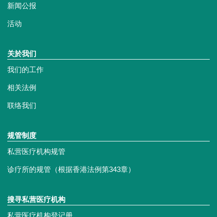
新闻公报
活动
关於我们
我们的工作
相关法例
联络我们
规管制度
私营医疗机构规管
诊疗所的规管（根据香港法例第343章）
搜寻私营医疗机构
私营医疗机构登记册