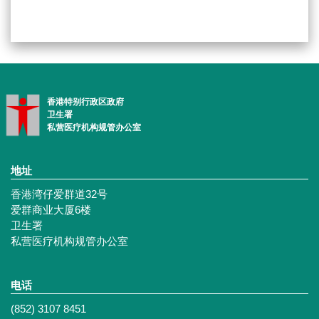
香港特别行政区政府
卫生署
私营医疗机构规管办公室
地址
香港湾仔爱群道32号
爱群商业大厦6楼
卫生署
私营医疗机构规管办公室
电话
(852) 3107 8451