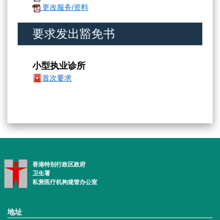
更改服务/资料
要求发出豁免书
小型执业诊所
首次要求
香港特别行政区政府
卫生署
私营医疗机构规管办公室
地址