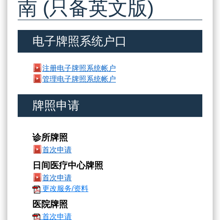
南 (只备英文版)
电子牌照系统户口
注册电子牌照系统帐户
管理电子牌照系统帐户
牌照申请
诊所牌照
首次申请
日间医疗中心牌照
首次申请
更改服务/资料
医院牌照
首次申请