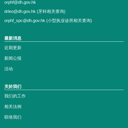
orphf@dh.gov.hk
drleo@dh.gov.hk
(牙科相关查询)
orphf_spc@dh.gov.hk
(小型执业诊所相关查询)
最新消息
近期更新
新闻公报
活动
关於我们
我们的工作
相关法例
联络我们