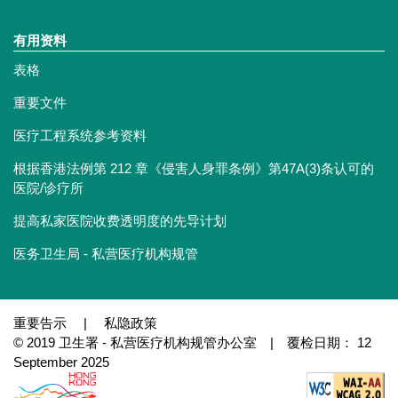
有用资料
表格
重要文件
医疗工程系统参考资料
根据香港法例第 212 章《侵害人身罪条例》第47A(3)条认可的
医院/诊疗所
提高私家医院收费透明度的先导计划
医务卫生局 - 私营医疗机构规管
重要告示
|
私隐政策
© 2019 卫生署 - 私营医疗机构规管办公室 | 覆检日期： 12
September 2025