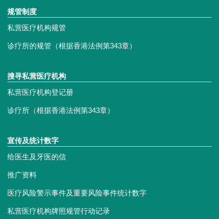
规管制度
私营医疗机构规管
诊疗所的规管（根据香港法例第343章）
搜寻私营医疗机构
私营医疗机构登记册
诊疗所（根据香港法例第343章）
宣传及统计数字
给医生及牙医的信
推广资料
医疗风险警示事件及重要风险事件统计数字
私营医疗机构牌照规管行动记录