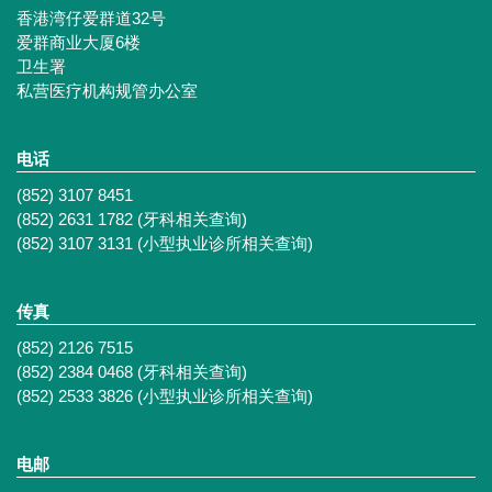
香港湾仔爱群道32号
爱群商业大厦6楼
卫生署
私营医疗机构规管办公室
电话
(852) 3107 8451
(852) 2631 1782 (牙科相关查询)
(852) 3107 3131 (小型执业诊所相关查询)
传真
(852) 2126 7515
(852) 2384 0468 (牙科相关查询)
(852) 2533 3826 (小型执业诊所相关查询)
电邮