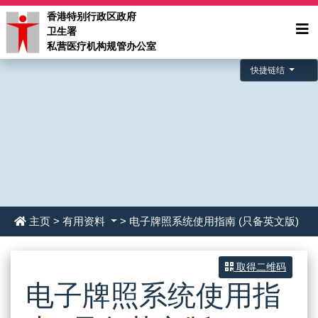
香港特别行政区政府
卫生署
私营医疗机构规管办公室
快捷链结
主页
>
有用资料
> 电子牌照系统使用指南 (只备英文版)
取得二维码
电子牌照系统使用指