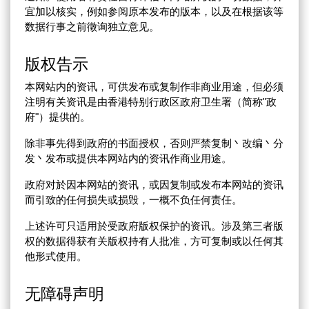
宜加以核实，例如参阅原本发布的版本，以及在根据该等
数据行事之前徵询独立意见。
版权告示
本网站内的资讯，可供发布或复制作非商业用途，但必须
注明有关资讯是由香港特别行政区政府卫生署（简称"政
府"）提供的。
除非事先得到政府的书面授权，否则严禁复制丶改编丶分
发丶发布或提供本网站内的资讯作商业用途。
政府对於因本网站的资讯，或因复制或发布本网站的资讯
而引致的任何损失或损毁，一概不负任何责任。
上述许可只适用於受政府版权保护的资讯。涉及第三者版
权的数据得获有关版权持有人批准，方可复制或以任何其
他形式使用。
无障碍声明