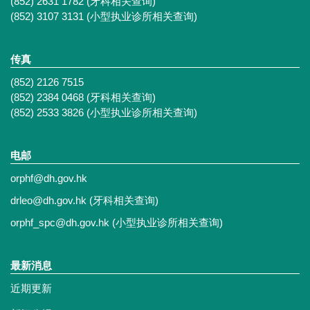
(852) 2631 1782 (牙科相关查询)
(852) 3107 3131 (小型执业诊所相关查询)
传真
(852) 2126 7515
(852) 2384 0468 (牙科相关查询)
(852) 2533 3826 (小型执业诊所相关查询)
电邮
orphf@dh.gov.hk
drleo@dh.gov.hk
(牙科相关查询)
orphf_spc@dh.gov.hk
(小型执业诊所相关查询)
最新消息
近期更新