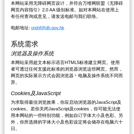
本网站采用无障碍网页设计，并符合万维网联盟《无障碍
网页内容指引》2.0 AA 级别标准。如对本网站在使用上
有任何查询或意见，请发送电邮与我们联络。
电邮地址:
orphf@dh.gov.hk
系统需求
浏览器及操作系统
本网站采用超文本标示语言HTML5标准建立网页。使用
者可透过任何支援此标准的浏览器浏览这些网页。然而，
网页的实际展示方式会因浏览器丶电脑及操作系统不同而
异。
Cookies及JavaScript
为求取得最佳浏览效果，你应启动浏览器的JavaScript及
cookies。若你关闭JavaScript及cookies，你可能无法使
用本网站的一些特别功能，例如自订字体大小及色彩。另
外，你所选择的字体大小及色彩设定将会储存在电脑六十
日。