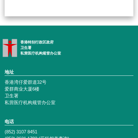
香港特别行政区政府
卫生署
私营医疗机构规管办公室
地址
香港湾仔爱群道32号
爱群商业大厦6楼
卫生署
私营医疗机构规管办公室
电话
(852) 3107 8451