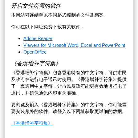
开启文件所需的软件
本网站可连结至以不同格式编制的文件及档案。
你可在以下网址免费下载有关软件。
Adobe Reader
Viewers for Microsoft Word, Excel and PowerPoint
OpenOffice
《香港增补字符集》
《香港增补字符集》包含香港特有的中文字符，可供市民
及政府在进行电子通讯时使用。《香港增补字符集》提供
了一套通用中文字符，让市民及政府能更有效地进行电子
通讯，并确保通讯内容更为准确。
要浏览及输入《香港增补字符集》的中文字符，你可能需
要安装额外的软件。请登入以下网址获取更详细的数据。
《香港增补字符集》