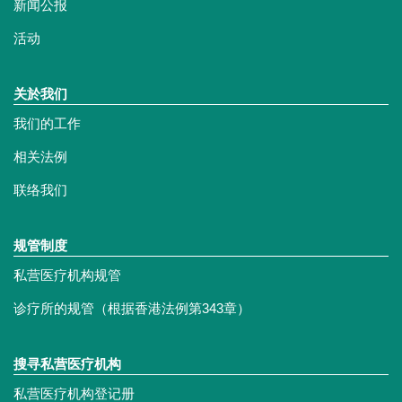
新闻公报
活动
关於我们
我们的工作
相关法例
联络我们
规管制度
私营医疗机构规管
诊疗所的规管（根据香港法例第343章）
搜寻私营医疗机构
私营医疗机构登记册