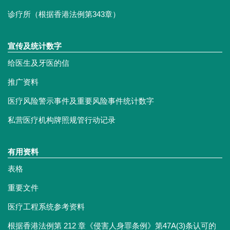
诊疗所（根据香港法例第343章）
宣传及统计数字
给医生及牙医的信
推广资料
医疗风险警示事件及重要风险事件统计数字
私营医疗机构牌照规管行动记录
有用资料
表格
重要文件
医疗工程系统参考资料
根据香港法例第 212 章《侵害人身罪条例》第47A(3)条认可的