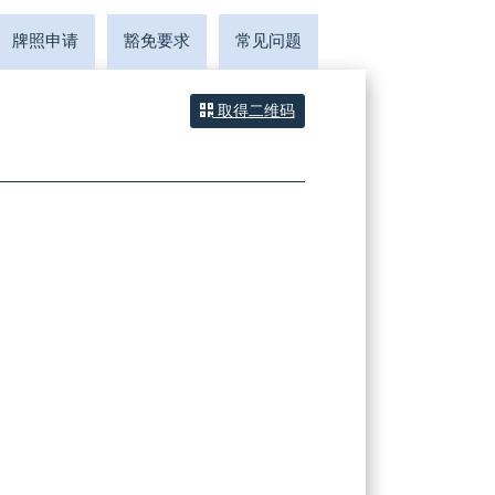
牌照申请
豁免要求
常见问题
取得二维码