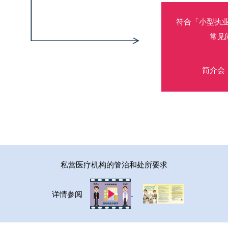
符合「小型执
常见
简介会
私营医疗机构的管治和处所要求
详情参阅