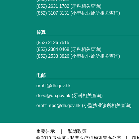
(852) 2631 1782 (牙科相关查询)
(852) 3107 3131 (小型执业诊所相关查询)
传真
(852) 2126 7515
(852) 2384 0468 (牙科相关查询)
(852) 2533 3826 (小型执业诊所相关查询)
电邮
orphf@dh.gov.hk
drleo@dh.gov.hk
(牙科相关查询)
orphf_spc@dh.gov.hk
(小型执业诊所相关查询)
重要告示
|
私隐政策
© 2019 卫生署 - 私营医疗机构规管办公室 | 覆检日期