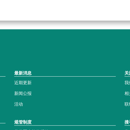
最新消息
关
近期更新
我
新闻公报
相
活动
联
规管制度
搜