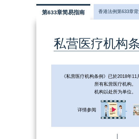
香港法例第633章
第633章简易指南
私营医疗机构
《私营医疗机构条例》已於2018年1
所有私营医疗机构。
机构以处所为单位。
详情参阅