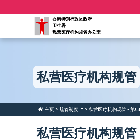
香港特别行政区政府
卫生署
私营医疗机构规管办公室
私营医疗机构规管
主页
>
规管制度
> 私营医疗机构规管 - 第6
私营医疗机构规管