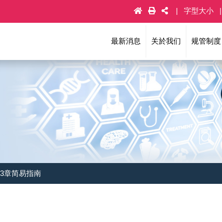
字型大小
最新消息
关於我们
规管制度
33章简易指南