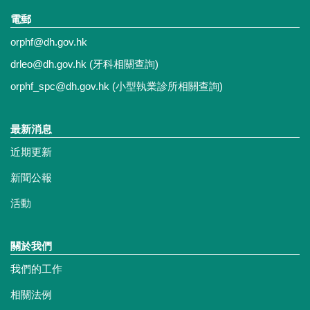
電郵
orphf@dh.gov.hk
drleo@dh.gov.hk
(牙科相關查詢)
orphf_spc@dh.gov.hk
(小型執業診所相關查詢)
最新消息
近期更新
新聞公報
活動
關於我們
我們的工作
相關法例