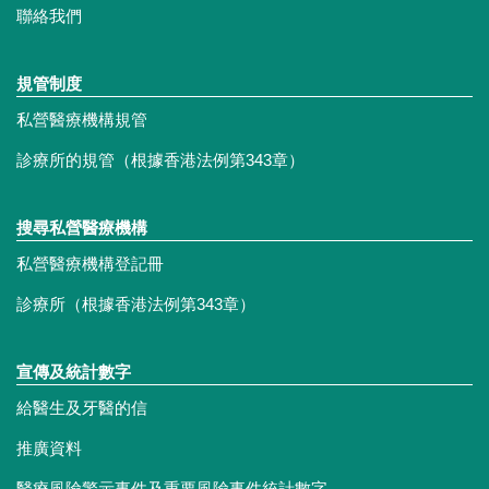
聯絡我們
規管制度
私營醫療機構規管
診療所的規管（根據香港法例第343章）
搜尋私營醫療機構
私營醫療機構登記冊
診療所（根據香港法例第343章）
宣傳及統計數字
給醫生及牙醫的信
推廣資料
醫療風險警示事件及重要風險事件統計數字