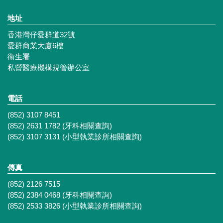
地址
香港灣仔愛群道32號
愛群商業大廈6樓
衞生署
私營醫療機構規管辦公室
電話
(852) 3107 8451
(852) 2631 1782 (牙科相關查詢)
(852) 3107 3131 (小型執業診所相關查詢)
傳真
(852) 2126 7515
(852) 2384 0468 (牙科相關查詢)
(852) 2533 3826 (小型執業診所相關查詢)