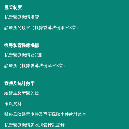
規管制度
私營醫療機構規管
診療所的規管（根據香港法例第343章）
搜尋私營醫療機構
私營醫療機構登記冊
診療所（根據香港法例第343章）
宣傳及統計數字
給醫生及牙醫的信
推廣資料
醫療風險警示事件及重要風險事件統計數字
私營醫療機構牌照規管行動記錄