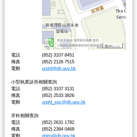
電話
(852) 3107 8451
傳真
(852) 2126 7515
電郵
orphf@dh.gov.hk
小型執業診所相關查詢
電話
(852) 3107 3131
傳真
(852) 2533 3826
電郵
orphf_spc@dh.gov.hk
牙科相關查詢
電話
(852) 2631 1782
傳真
(852) 2384 0468
電郵
drleo@dh.gov.hk