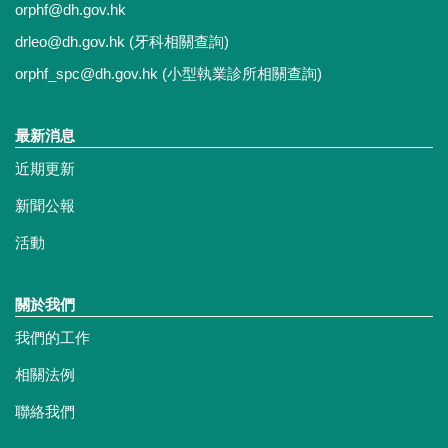
orphf@dh.gov.hk
drleo@dh.gov.hk
(牙科相關查詢)
orphf_spc@dh.gov.hk
(小型執業診所相關查詢)
最新消息
近期更新
新聞公報
活動
關於我們
我們的工作
相關法例
聯絡我們