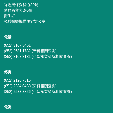
香港灣仔愛群道32號
愛群商業大廈6樓
衞生署
私營醫療機構規管辦公室
電話
(852) 3107 8451
(852) 2631 1782 (牙科相關查詢)
(852) 3107 3131 (小型執業診所相關查詢)
傳真
(852) 2126 7515
(852) 2384 0468 (牙科相關查詢)
(852) 2533 3826 (小型執業診所相關查詢)
電郵