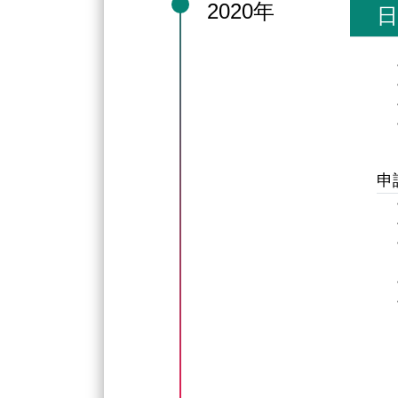
2020年
日
申