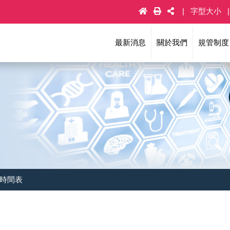
字型大小
最新消息
關於我們
規管制度
施時間表