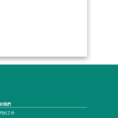
於我們
們的工作