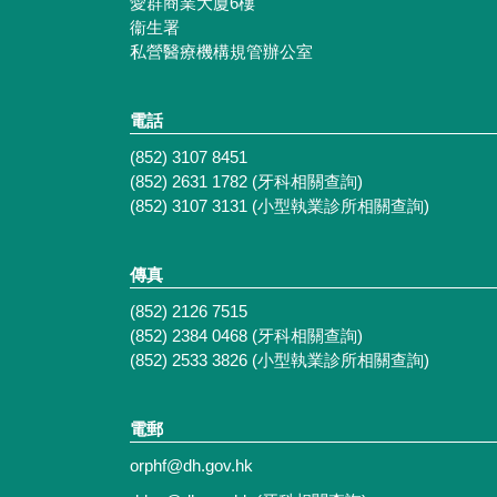
愛群商業大廈6樓
衞生署
私營醫療機構規管辦公室
電話
(852) 3107 8451
(852) 2631 1782 (牙科相關查詢)
(852) 3107 3131 (小型執業診所相關查詢)
傳真
(852) 2126 7515
(852) 2384 0468 (牙科相關查詢)
(852) 2533 3826 (小型執業診所相關查詢)
電郵
orphf@dh.gov.hk