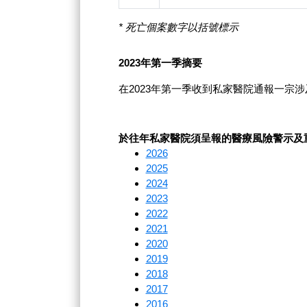
* 死亡個案數字以括號標示
2023年第一季摘要
在2023年第一季收到私家醫院通報一宗
於往年私家醫院須呈報的醫療風險警示及
2026
2025
2024
2023
2022
2021
2020
2019
2018
2017
2016