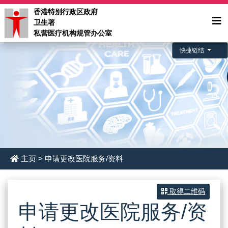
香港特别行政区政府
卫生署
私营医疗机构规管办公室
快捷链结
主页
> 申请更改医院服务/资料
取得二维码
申请更改医院服务/资