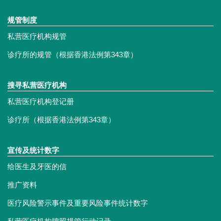
规管制度
私营医疗机构规管
诊疗所的规管（根据香港法例第343章）
搜寻私营医疗机构
私营医疗机构登记册
诊疗所（根据香港法例第343章）
宣传及统计数字
给医生及牙医的信
推广资料
医疗风险警示事件及重要风险事件统计数字