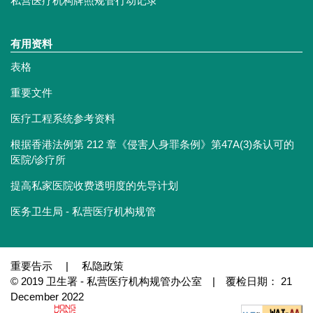
私营医疗机构牌照规管行动记录
有用资料
表格
重要文件
医疗工程系统参考资料
根据香港法例第 212 章《侵害人身罪条例》第47A(3)条认可的
医院/诊疗所
提高私家医院收费透明度的先导计划
医务卫生局 - 私营医疗机构规管
重要告示
|
私隐政策
© 2019 卫生署 - 私营医疗机构规管办公室 | 覆检日期： 21
December 2022