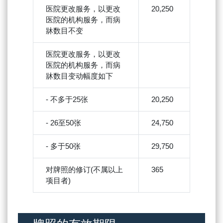
医院更改服务，以更改
20,250
医院的机构服务，而病
牀数目不变
医院更改服务，以更改
医院的机构服务，而病
牀数目变动幅度如下
- 不多于25张
20,250
- 26至50张
24,750
- 多于50张
29,750
对牌照的修订(不属以上
365
项目者)