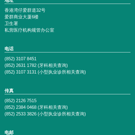
地址
香港湾仔爱群道32号
爱群商业大厦6楼
卫生署
私营医疗机构规管办公室
电话
(852) 3107 8451
(852) 2631 1782 (牙科相关查询)
(852) 3107 3131 (小型执业诊所相关查询)
传真
(852) 2126 7515
(852) 2384 0468 (牙科相关查询)
(852) 2533 3826 (小型执业诊所相关查询)
电邮