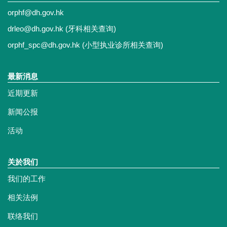
orphf@dh.gov.hk
drleo@dh.gov.hk
(牙科相关查询)
orphf_spc@dh.gov.hk
(小型执业诊所相关查询)
最新消息
近期更新
新闻公报
活动
关於我们
我们的工作
相关法例
联络我们