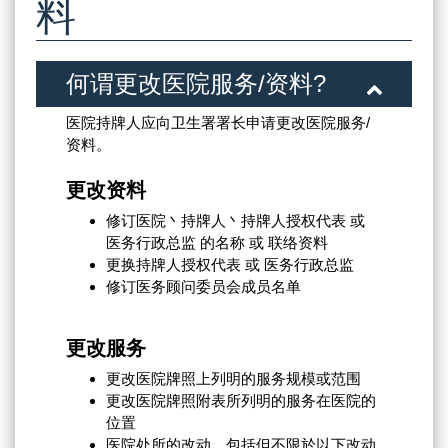
料
何谓更改医院服务/资料?
医院持牌人应向卫生署署长申请更改医院服务/
资料。
更改资料
修订医院丶持牌人丶持牌人授权代表 或
医务行政总监 的名称 或 联络资料
更换持牌人授权代表 或 医务行政总监
修订医务顾问委员会成员名单
更改服务
更改医院牌照上列明的服务规模或范围
更改医院牌照附表所列明的服务在医院的
位置
医院处所的改动，包括但不限於以下改动