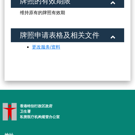
牌照的有效期限
维持原有的牌照有效期
牌照申请表格及相关文件
更改服务/资料
香港特别行政区政府
卫生署
私营医疗机构规管办公室