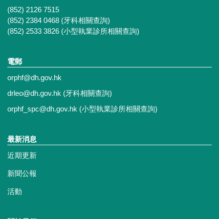
(852) 2126 7515
(852) 2384 0468 (牙科相關查詢)
(852) 2533 3826 (小型執業診所相關查詢)
電郵
orphf@dh.gov.hk
drleo@dh.gov.hk
(牙科相關查詢)
orphf_spc@dh.gov.hk
(小型執業診所相關查詢)
最新消息
近期更新
新聞公報
活動