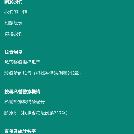
關於我們
我們的工作
相關法例
聯絡我們
規管制度
私營醫療機構規管
診療所的規管（根據香港法例第343章）
搜尋私營醫療機構
私營醫療機構登記冊
診療所（根據香港法例第343章）
宣傳及統計數字